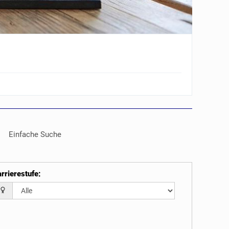
Einfache Suche
rrierestufe
: