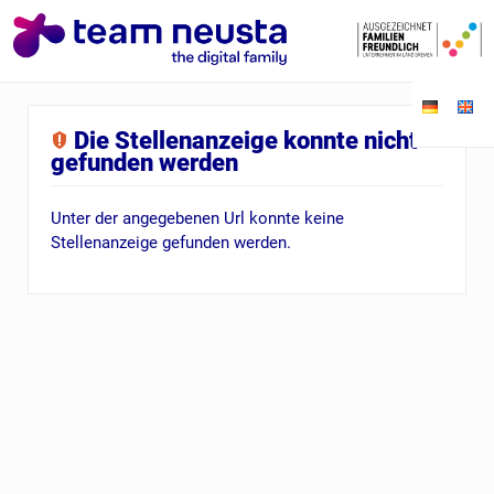
Die Stellenanzeige konnte nicht
gefunden werden
Unter der angegebenen Url konnte keine
Stellenanzeige gefunden werden.