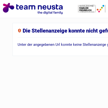
Die Stellenanzeige konnte nicht ge
Unter der angegebenen Url konnte keine Stellenanzeige